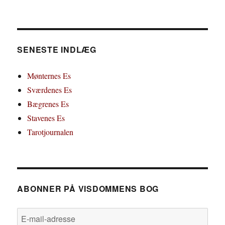
SENESTE INDLÆG
Mønternes Es
Sværdenes Es
Bægrenes Es
Stavenes Es
Tarotjournalen
ABONNER PÅ VISDOMMENS BOG
E-