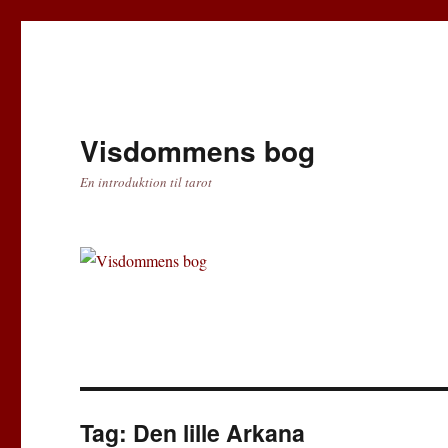
Visdommens bog
En introduktion til tarot
Tag:
Den lille Arkana