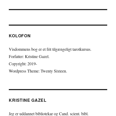
indlæg:
KOLOFON
Visdommens bog er et frit tilgængeligt tarotkursus.
Forfatter: Kristine Gazel.
Copyright: 2019-
Wordpress Theme: Twenty Sixteen.
KRISTINE GAZEL
Jeg er uddannet bibliotekar og Cand. scient. bibl.