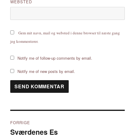
WEBSTED
Gem mit navn, mail og websted i denne browser til næste gang
jeg kommenterer.
Notify me of follow-up comments by email.
Notify me of new posts by email.
Indlægsnavigation
FORRIGE
Sværdenes Es
Forrige