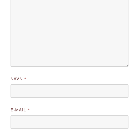
NAVN
*
E-MAIL
*