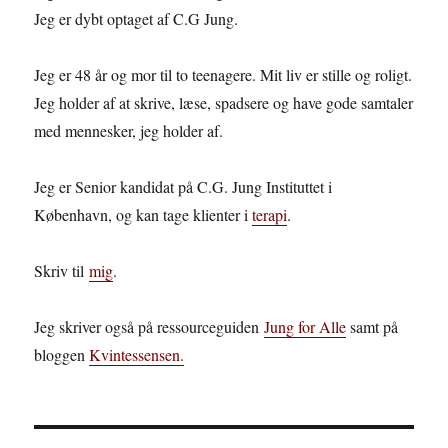
Jeg er dybt optaget af C.G Jung.
Jeg er 48 år og mor til to teenagere. Mit liv er stille og roligt.
Jeg holder af at skrive, læse, spadsere og have gode samtaler
med mennesker, jeg holder af.
Jeg er Senior kandidat på C.G. Jung Instituttet i
København, og kan tage klienter i
terapi
.
Skriv til
mig
.
Jeg skriver også på ressourceguiden
Jung for Alle
samt på
bloggen
Kvintessensen.